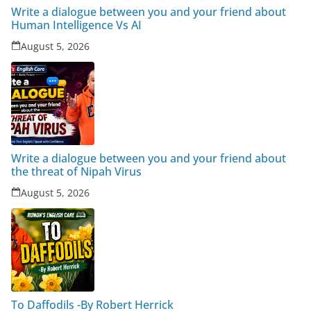
Write a dialogue between you and your friend about
Human Intelligence Vs AI
August 5, 2026
Write a dialogue between you and your friend about
the threat of Nipah Virus
August 5, 2026
To Daffodils -By Robert Herrick