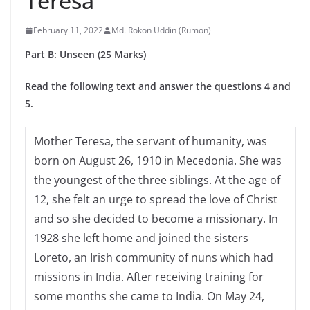
Teresa
February 11, 2022
Md. Rokon Uddin (Rumon)
Part B: Unseen (25 Marks)
Read the following text and answer the questions 4 and
5.
Mother Teresa, the servant of humanity, was
born on August 26, 1910 in Mecedonia. She was
the youngest of the three siblings. At the age of
12, she felt an urge to spread the love of Christ
and so she decided to become a missionary. In
1928 she left home and joined the sisters
Loreto, an Irish community of nuns which had
missions in India. After receiving training for
some months she came to India. On May 24,