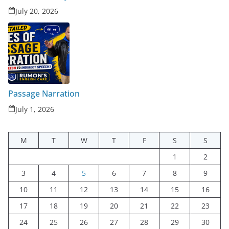
July 20, 2026
Passage Narration
July 1, 2026
M
T
W
T
F
S
S
1
2
3
4
5
6
7
8
9
10
11
12
13
14
15
16
17
18
19
20
21
22
23
24
25
26
27
28
29
30