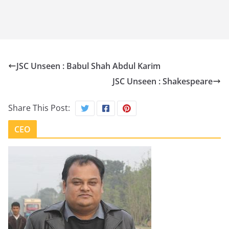
JSC Unseen : Babul Shah Abdul Karim
JSC Unseen : Shakespeare
Share This Post:
CEO