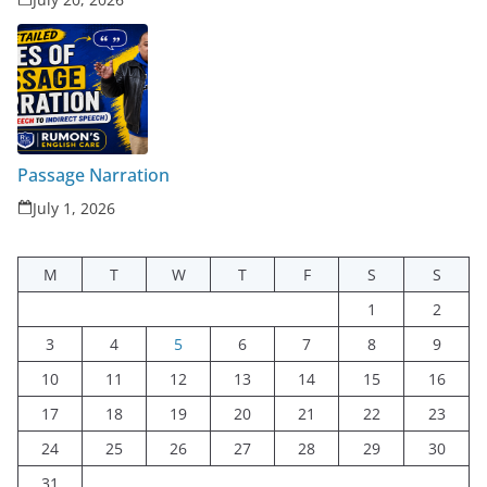
Passage Narration
July 1, 2026
M
T
W
T
F
S
S
1
2
3
4
5
6
7
8
9
10
11
12
13
14
15
16
17
18
19
20
21
22
23
24
25
26
27
28
29
30
31