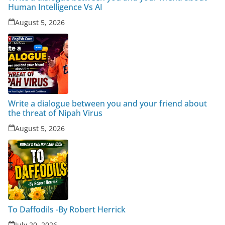
Human Intelligence Vs AI
August 5, 2026
Write a dialogue between you and your friend about
the threat of Nipah Virus
August 5, 2026
To Daffodils -By Robert Herrick
July 20, 2026