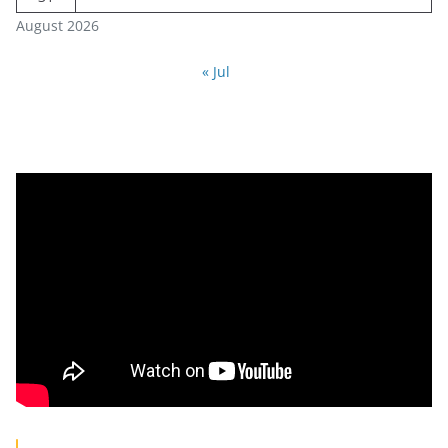
August 2026
« Jul