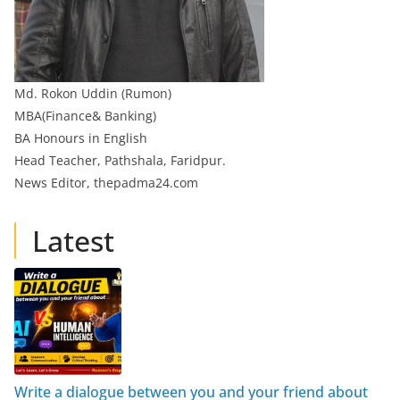
Md. Rokon Uddin (Rumon)
MBA(Finance& Banking)
BA Honours in English
Head Teacher, Pathshala, Faridpur.
News Editor, thepadma24.com
Latest
Write a dialogue between you and your friend about