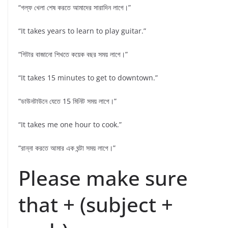
“গল্ফ খেলা শেষ করতে আমাদের সারাদিন লাগে।”
“It takes years to learn to play guitar.”
“গিটার বাজানো শিখতে কয়েক বছর সময় লাগে।”
“It takes 15 minutes to get to downtown.”
“ডাউনটাউনে যেতে 15 মিনিট সময় লাগে।”
“It takes me one hour to cook.”
“রান্না করতে আমার এক ঘন্টা সময় লাগে।”
Please make sure
that + (subject +