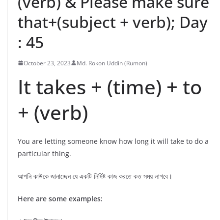
(verb) & Please make sure
that+(subject + verb); Day
: 45
October 23, 2023
Md. Rokon Uddin (Rumon)
It takes + (time) + to
+ (verb)
You are letting someone know how long it will take to do a
particular thing.
আপনি কাউকে জানাচ্ছেন যে একটি নির্দিষ্ট কাজ করতে কত সময় লাগবে।
Here are some examples: