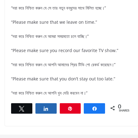
“দয়া করে নিশ্চিত করুন যে সে তার নতুন বন্ধুদের সাথে মিলিত হচ্ছে।”
“Please make sure that we leave on time.”
“দয়া করে নিশ্চিত করুন যে আমরা সময়মতো চলে যাচ্ছি।”
“Please make sure you record our favorite TV show.”
“দয়া করে নিশ্চিত করুন যে আপনি আমাদের প্রিয় টিভি শো রেকর্ড করেছেন।”
“Please make sure that you don’t stay out too late.”
“দয়া করে নিশ্চিত করুন যে আপনি খুব দেরি করবেন না।”
0
Tweet
Share
Pin
Share
SHARES