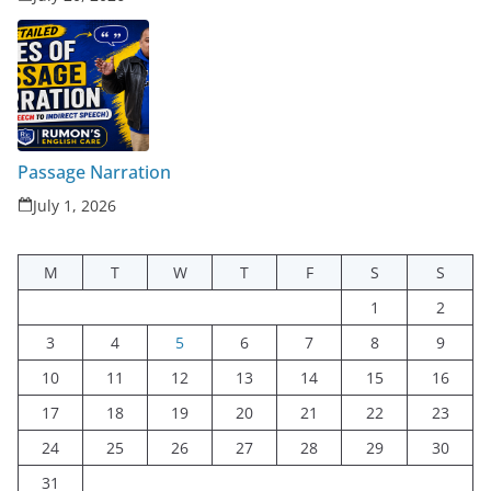
Passage Narration
July 1, 2026
M
T
W
T
F
S
S
1
2
3
4
5
6
7
8
9
10
11
12
13
14
15
16
17
18
19
20
21
22
23
24
25
26
27
28
29
30
31