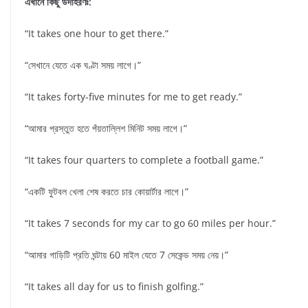
এখানে কিছু উদাহরণঃ:
“It takes one hour to get there.”
“সেখানে যেতে এক ঘণ্টা সময় লাগে।”
“It takes forty-five minutes for me to get ready.”
“আমার প্রস্তুত হতে পঁয়তাল্লিশ মিনিট সময় লাগে।”
“It takes four quarters to complete a football game.”
“একটি ফুটবল খেলা শেষ করতে চার কোয়ার্টার লাগে।”
“It takes 7 seconds for my car to go 60 miles per hour.”
“আমার গাড়িটি প্রতি ঘন্টায় 60 মাইল যেতে 7 সেকেন্ড সময় নেয়।”
“It takes all day for us to finish golfing.”