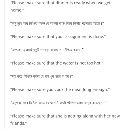
“Please make sure that dinner is ready when we get
home.”
“অনুগ্রহ করে নিশ্চিত করুন যে আমরা বাড়ি ফিরে ডিনার প্রস্তুত আছে।”
“Please make sure that your assignment is done.”
“আপনার অ্যাসাইনমেন্ট সম্পন্ন হয়েছে তা নিশ্চিত করুন।”
“Please make sure that the water is not too hot.”
“দয়া করে নিশ্চিত করুন যে জল খুব গরম না হয়।”
“Please make sure you cook the meat long enough.”
“অনুগ্রহ করে নিশ্চিত করুন যে আপনি যথেষ্ট পরিমাণ মাংস রান্না করেছেন।”
“Please make sure that she is getting along with her new
friends.”