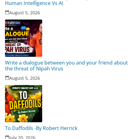
Human Intelligence Vs AI
August 5, 2026
Write a dialogue between you and your friend about
the threat of Nipah Virus
August 5, 2026
To Daffodils -By Robert Herrick
July 20, 2026