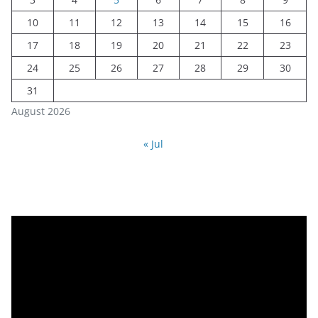
10
11
12
13
14
15
16
17
18
19
20
21
22
23
24
25
26
27
28
29
30
31
August 2026
« Jul