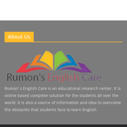
About Us
Rumon’ s English Care is an educational research center. It is
online based complete solution for the students all over the
world. It is also a source of information and idea to overcome
the obstacles that students face to learn English.