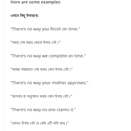
Here are some examples:
এখানে কিছু উদাহরণঃ:
“There’s no way you finish on time.”
“সময়ে শেষ করার কোনো উপায় নেই।”
“There’s no way we complete on time.”
“আমরা সময়মতো শেষ করার কোন উপায় নেই।”
“There’s no way your mother approves.”
“আপনার মা অনুমোদন করার কোন উপায় নেই।”
“There’s no way no one claims it.”
“কোনও উপায় নেই যে কেউ এটি দাবি করে।”