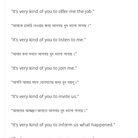
“It’s very kind of you to offer me the job.”
“আমাকে চাকরি দেওয়ার জন্য আপনার খুব ভালো লাগছে।”
“It’s very kind of you to listen to me.”
“আমার কথা শুনতে আপনার খুব ভালো লাগছে।”
“It’s very kind of you to join me.”
“আপনি আমার সাথে যোগদানের জন্য খুব দয়ালু।”
“It’s very kind of you to invite us.”
“আমাদের আমন্ত্রণ জানাতে আপনার খুব ভালো লাগছে।”
“It’s very kind of you to inform us what happened.”