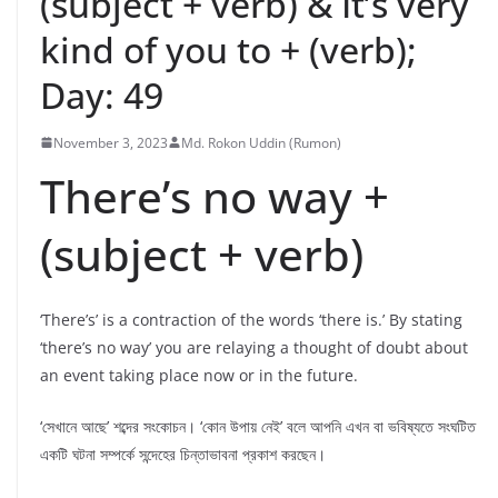
(subject + verb) & It’s very
kind of you to + (verb);
Day: 49
November 3, 2023
Md. Rokon Uddin (Rumon)
There’s no way +
(subject + verb)
‘There’s’ is a contraction of the words ‘there is.’ By stating
‘there’s no way’ you are relaying a thought of doubt about
an event taking place now or in the future.
‘সেখানে আছে’ শব্দের সংকোচন। ‘কোন উপায় নেই’ বলে আপনি এখন বা ভবিষ্যতে সংঘটিত
একটি ঘটনা সম্পর্কে সন্দেহের চিন্তাভাবনা প্রকাশ করছেন।