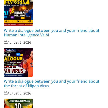
Write a dialogue between you and your friend about
Human Intelligence Vs AI
August 5, 2026
Write a dialogue between you and your friend about
the threat of Nipah Virus
August 5, 2026