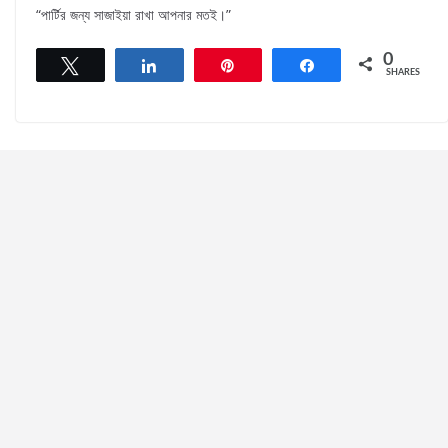
“পার্টির জন্য সাজাইয়া রাখা আপনার মতই।”
0
Tweet
Share
Pin
Share
SHARES