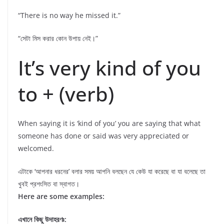
“There is no way he missed it.”
“সেটা মিস করার কোন উপায় নেই।”
It’s very kind of you
to + (verb)
When saying it is ‘kind of you’ you are saying that what
someone has done or said was very appreciated or
welcomed.
এটাকে ‘আপনার ধরনের’ বলার সময় আপনি বলছেন যে কেউ যা করেছে বা যা বলেছে তা
খুবই প্রশংসিত বা স্বাগত।
Here are some examples:
এখানে কিছু উদাহরণঃ: