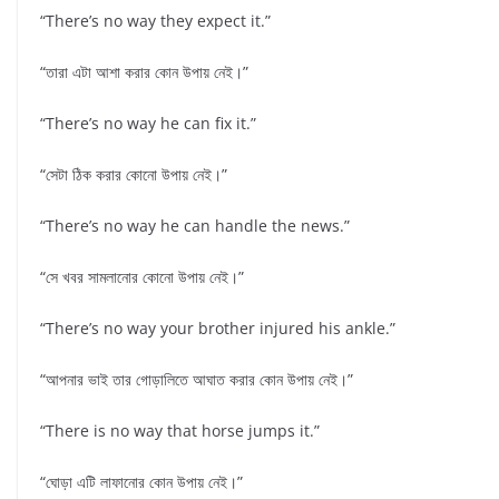
“There’s no way they expect it.”
“তারা এটা আশা করার কোন উপায় নেই।”
“There’s no way he can fix it.”
“সেটা ঠিক করার কোনো উপায় নেই।”
“There’s no way he can handle the news.”
“সে খবর সামলানোর কোনো উপায় নেই।”
“There’s no way your brother injured his ankle.”
“আপনার ভাই তার গোড়ালিতে আঘাত করার কোন উপায় নেই।”
“There is no way that horse jumps it.”
“ঘোড়া এটি লাফানোর কোন উপায় নেই।”