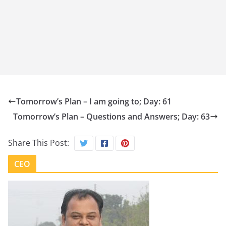
Tomorrow’s Plan – I am going to; Day: 61
Tomorrow’s Plan – Questions and Answers; Day: 63
Share This Post:
CEO