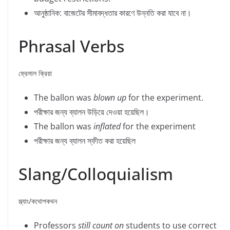
আনুষ্ঠানিক: বাজেটের সীমাবদ্ধতার কারণে উন্নতি করা যাবে না।
Phrasal Verbs
ফ্রেসাল ক্রিয়া
The ballon was
blown up
for the experiment.
পরীক্ষার জন্য ব্যালন উড়িয়ে দেওয়া হয়েছিল।
The ballon was
inflated
for the experiment
পরীক্ষার জন্য ব্যালন স্ফীত করা হয়েছিল
Slang/Colloquialism
স্ল্যাং/কথোপকথন
Professors
still count on
students to use correct