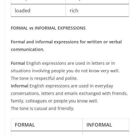
loaded
rich
FORMAL vs INFORMAL EXPRESSIONS
Formal and informal expressions for written or verbal
communication.
Formal
English expressions are used in letters or in
situations involving people you do not know very well.
The tone is respectful and polite.
Informal
English expressions are used in everyday
conversations, letters and emails exchanged with friends,
family, colleagues or people you know well.
The tone is casual and friendly.
FORMAL
INFORMAL