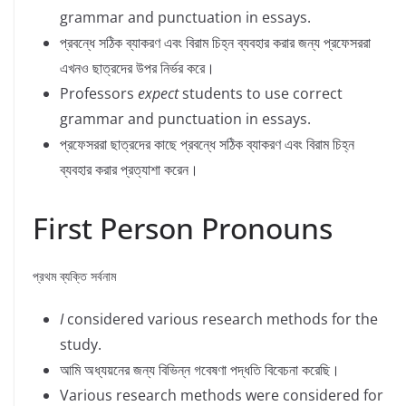
grammar and punctuation in essays.
প্রবন্ধে সঠিক ব্যাকরণ এবং বিরাম চিহ্ন ব্যবহার করার জন্য প্রফেসররা
এখনও ছাত্রদের উপর নির্ভর করে।
Professors
expect
students to use correct
grammar and punctuation in essays.
প্রফেসররা ছাত্রদের কাছে প্রবন্ধে সঠিক ব্যাকরণ এবং বিরাম চিহ্ন
ব্যবহার করার প্রত্যাশা করেন।
First Person Pronouns
প্রথম ব্যক্তি সর্বনাম
I
considered various research methods for the
study.
আমি অধ্যয়নের জন্য বিভিন্ন গবেষণা পদ্ধতি বিবেচনা করেছি।
Various research methods were considered for