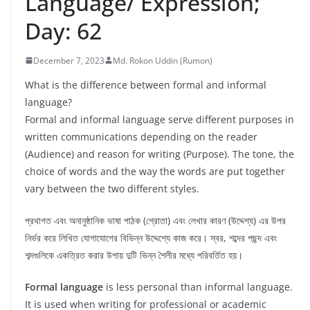
Language/ Expression;
Day: 62
December 7, 2023
Md. Rokon Uddin (Rumon)
What is the difference between formal and informal
language?
Formal and informal language serve different purposes in
written communications depending on the reader
(Audience) and reason for writing (Purpose). The tone, the
choice of words and the way the words are put together
vary between the two different styles.
প্রথাগত এবং অনানুষ্ঠানিক ভাষা পাঠক (শ্রোতা) এবং লেখার কারণ (উদ্দেশ্য) এর উপর
নির্ভর করে লিখিত যোগাযোগের বিভিন্ন উদ্দেশ্যে কাজ করে। স্বর, শব্দের পছন্দ এবং
শব্দগুলিকে একত্রিত করার উপায় দুটি ভিন্ন শৈলীর মধ্যে পরিবর্তিত হয়।
Formal language
is less personal than informal language.
It is used when writing for professional or academic