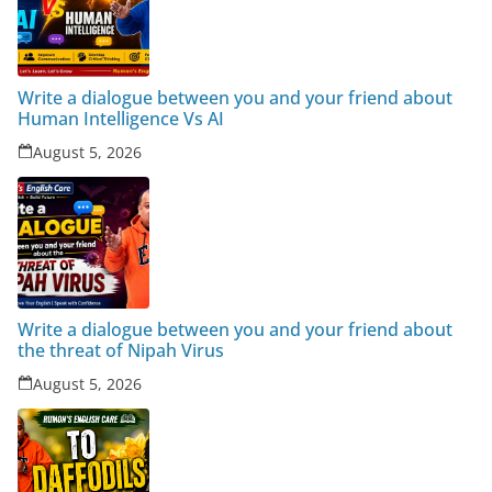
Write a dialogue between you and your friend about
Human Intelligence Vs AI
August 5, 2026
Write a dialogue between you and your friend about
the threat of Nipah Virus
August 5, 2026