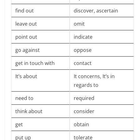
find out
discover, ascertain
leave out
omit
point out
indicate
go against
oppose
get in touch with
contact
It’s about
It concerns, It’s in
regards to
need to
required
think about
consider
get
obtain
put up
tolerate