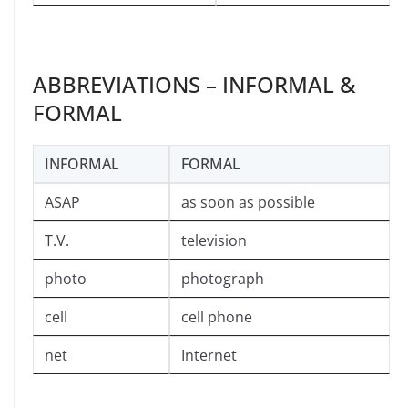
ABBREVIATIONS – INFORMAL &
FORMAL
INFORMAL
FORMAL
ASAP
as soon as possible
T.V.
television
photo
photograph
cell
cell phone
net
Internet