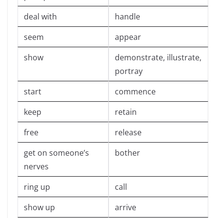
deal with
handle
seem
appear
show
demonstrate, illustrate,
portray
start
commence
keep
retain
free
release
get on someone’s
bother
nerves
ring up
call
show up
arrive