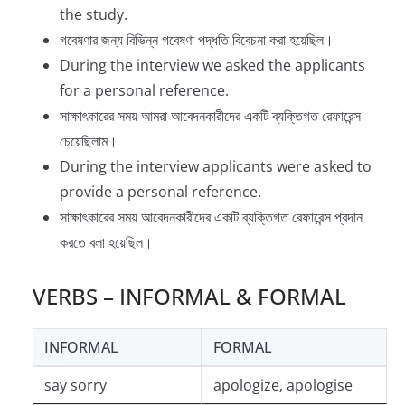
the study.
গবেষণার জন্য বিভিন্ন গবেষণা পদ্ধতি বিবেচনা করা হয়েছিল।
During the interview we asked the applicants
for a personal reference.
সাক্ষাৎকারের সময় আমরা আবেদনকারীদের একটি ব্যক্তিগত রেফারেন্স
চেয়েছিলাম।
During the interview applicants were asked to
provide a personal reference.
সাক্ষাৎকারের সময় আবেদনকারীদের একটি ব্যক্তিগত রেফারেন্স প্রদান
করতে বলা হয়েছিল।
VERBS – INFORMAL & FORMAL
INFORMAL
FORMAL
say sorry
apologize, apologise