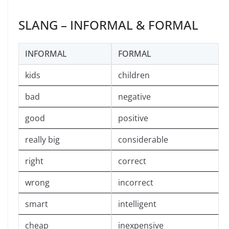
SLANG – INFORMAL & FORMAL
INFORMAL
FORMAL
kids
children
bad
negative
good
positive
really big
considerable
right
correct
wrong
incorrect
smart
intelligent
cheap
inexpensive