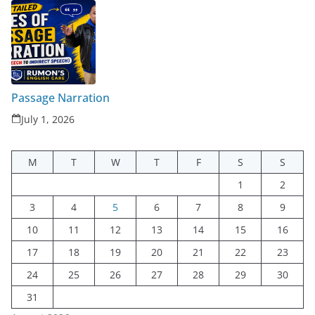
Passage Narration
July 1, 2026
M
T
W
T
F
S
S
1
2
3
4
5
6
7
8
9
10
11
12
13
14
15
16
17
18
19
20
21
22
23
24
25
26
27
28
29
30
31