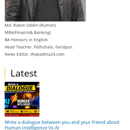
Md. Rokon Uddin (Rumon)
MBA(Finance& Banking)
BA Honours in English
Head Teacher, Pathshala, Faridpur.
News Editor, thepadma24.com
Latest
Write a dialogue between you and your friend about
Human Intelligence Vs AI