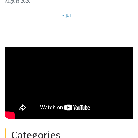
August 2026
« Jul
Categories