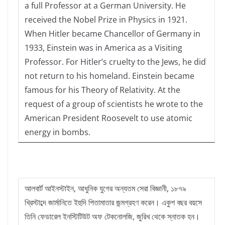
a full Professor at a German University. He
received the Nobel Prize in Physics in 1921.
When Hitler became Chancellor of Germany in
1933, Einstein was in America as a Visiting
Professor. For Hitler’s cruelty to the Jews, he did
not return to his homeland. Einstein became
famous for his Theory of Relativity. At the
request of a group of scientists he wrote to the
American President Roosevelt to use atomic
energy in bombs.
আলবার্ট আইনস্টাইন, আধুনিক যুগের অন্যতম সেরা বিজ্ঞানী, ১৮৭৯
খ্রিস্টাব্দে জার্মানিতে ইহুদি পিতামাতার জন্মগ্রহণ করেন। একুশ বছর বয়সে
তিনি ফেডারেল ইনস্টিটিউট অফ টেকনোলজি, জুরিখ থেকে স্নাতক হন।