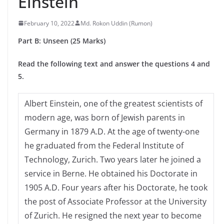
Einstein
February 10, 2022
Md. Rokon Uddin (Rumon)
Part B: Unseen (25 Marks)
Read the following text and answer the questions 4 and
5.
Albert Einstein, one of the greatest scientists of
modern age, was born of Jewish parents in
Germany in 1879 A.D. At the age of twenty-one
he graduated from the Federal Institute of
Technology, Zurich. Two years later he joined a
service in Berne. He obtained his Doctorate in
1905 A.D. Four years after his Doctorate, he took
the post of Associate Professor at the University
of Zurich. He resigned the next year to become