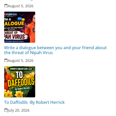
August 5, 2026
Write a dialogue between you and your friend about
the threat of Nipah Virus
August 5, 2026
To Daffodils -By Robert Herrick
July 20, 2026