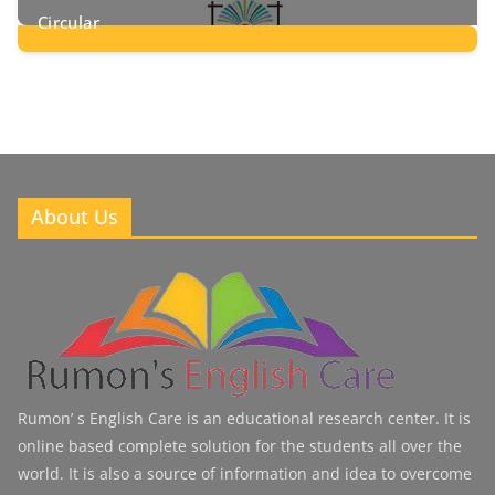
Circular
2
Posts
About Us
Rumon’ s English Care is an educational research center. It is
online based complete solution for the students all over the
world. It is also a source of information and idea to overcome