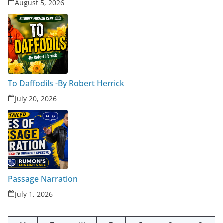
August 5, 2026
To Daffodils -By Robert Herrick
July 20, 2026
Passage Narration
July 1, 2026