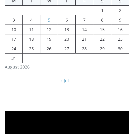
M
T
W
T
F
S
S
1
2
3
4
5
6
7
8
9
10
11
12
13
14
15
16
17
18
19
20
21
22
23
24
25
26
27
28
29
30
31
August 2026
« Jul