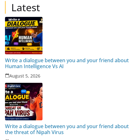
Latest
Write a dialogue between you and your friend about
Human Intelligence Vs AI
August 5, 2026
Write a dialogue between you and your friend about
the threat of Nipah Virus