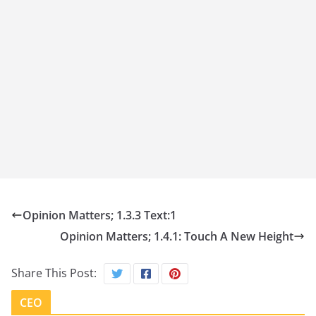
Opinion Matters; 1.3.3 Text:1
Opinion Matters; 1.4.1: Touch A New Height
Share This Post:
CEO