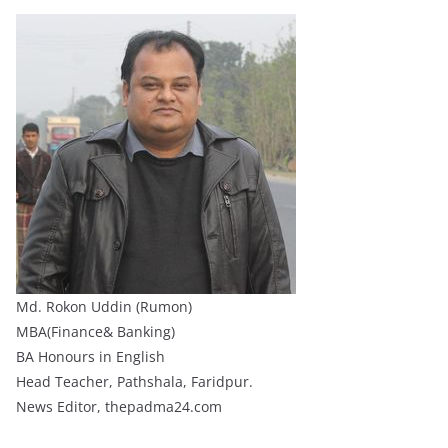
Md. Rokon Uddin (Rumon)
MBA(Finance& Banking)
BA Honours in English
Head Teacher, Pathshala, Faridpur.
News Editor, thepadma24.com