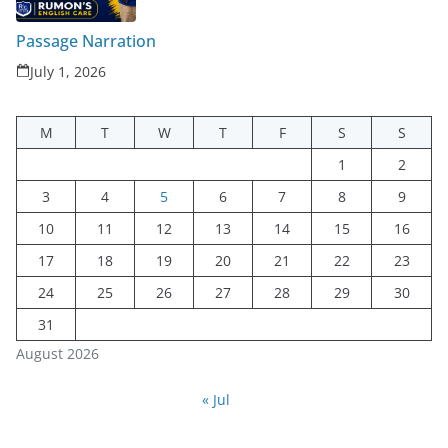
Passage Narration
July 1, 2026
M
T
W
T
F
S
S
1
2
3
4
5
6
7
8
9
10
11
12
13
14
15
16
17
18
19
20
21
22
23
24
25
26
27
28
29
30
31
August 2026
« Jul