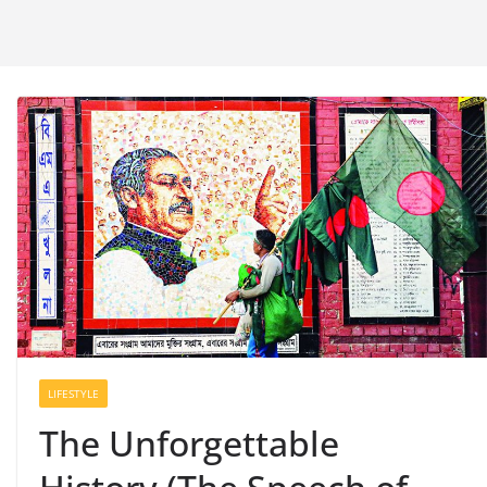
LIFESTYLE
The Unforgettable