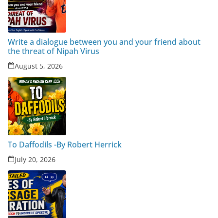
Write a dialogue between you and your friend about
the threat of Nipah Virus
August 5, 2026
To Daffodils -By Robert Herrick
July 20, 2026