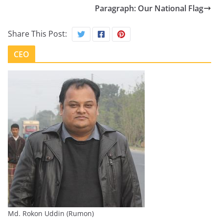
Paragraph: Our National Flag
Share This Post:
CEO
Md. Rokon Uddin (Rumon)