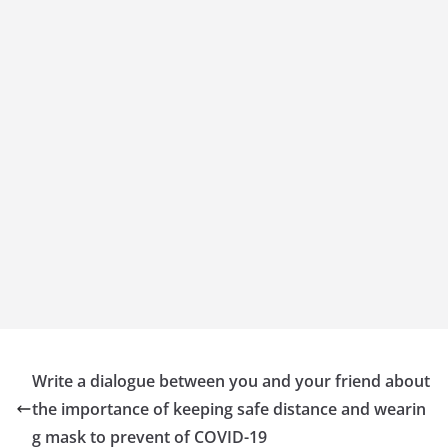
Write a dialogue between you and your friend about
the importance of keeping safe distance and wearin
g mask to prevent of COVID-19