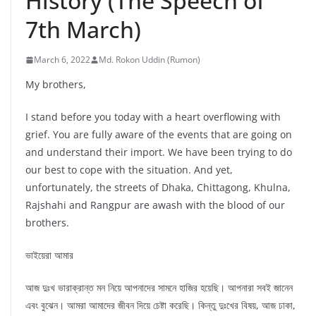
History (The Speech of
7th March)
March 6, 2022
Md. Rokon Uddin (Rumon)
My brothers,
I stand before you today with a heart overflowing with
grief. You are fully aware of the events that are going on
and understand their import. We have been trying to do
our best to cope with the situation. And yet,
unfortunately, the streets of Dhaka, Chittagong, Khulna,
Rajshahi and Rangpur are awash with the blood of our
brothers.
ভাইয়েরা আমার
আজ দুঃখ ভারাক্রান্ত মন নিয়ে আপনাদের সামনে হাজির হয়েছি। আপনারা সবই জানেন
এবং বুঝেন। আমরা আমাদের জীবন দিয়ে চেষ্টা করেছি। কিন্তু দুঃখের বিষয়, আজ ঢাকা,