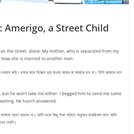
: Amerigo, a Street Child
e on the street, alone. My mother, who is separated from my
. Now she is married to another man.
সবাস করি। বাবার সাথে বিচ্ছেদ হয়ে যাওয়া আমার মা আমাকে চান না। তিনি আমাকে চলে
im, but he won’t take me either. I begged him to send me some
l waiting. He hasn’t answered.
ও আমাকে গ্রহণ করবেন না। আমি তাকে কিছু টাকা পাঠাতে অনুরোধ করেছিলাম যাতে আমি
্তর দেননি।