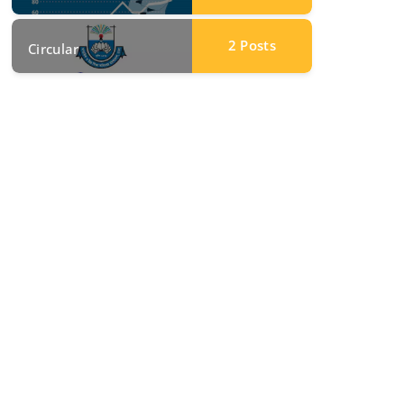
2
Posts
Circular