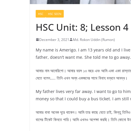
HSC
HSC SEEN
HSC Unit: 8; Lesson 4 
December 3, 2021
Md. Rokon Uddin (Rumon)
My name is Amerigo. I am 13 years old and I liv
father, doesn’t want me. She told me to go away
আমার নাম আমেরিগো। আমার বয়স ১৩ বছর এবং আমি একা একা রাস্তায় ব
যেতে বলেন….. তিনি এখন অন্য একজনের সাথে বিবাহ বন্ধনে আবদ্ধ।
My father lives very far away. I want to go to h
money so that I could buy a bus ticket. I am stil
আমার বাবা অনেক দূরে থাকেন। আমি তার কাছে যেতে চাই, কিন্তু তিনি
বাসের টিকেট কিনতে পারি। আমি এখনও অপেক্ষা করছি। তিনি কোনো উত