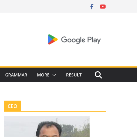
GRAMMAR
MORE
RESULT
CEO