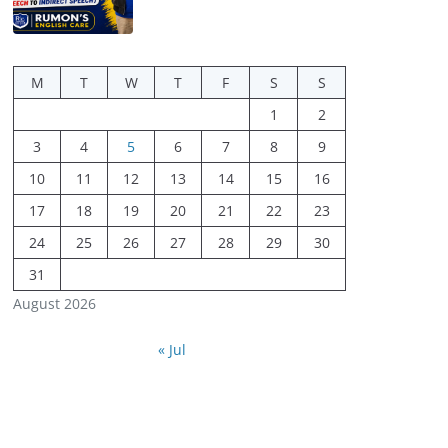
M
T
W
T
F
S
S
1
2
3
4
5
6
7
8
9
10
11
12
13
14
15
16
17
18
19
20
21
22
23
24
25
26
27
28
29
30
31
August 2026
« Jul