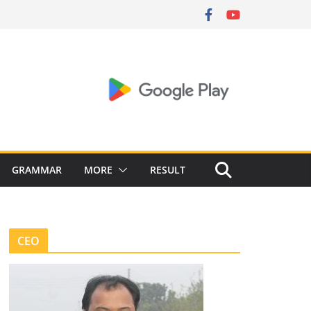
GRAMMAR
MORE
RESULT
CEO