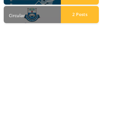
2
Posts
Circular