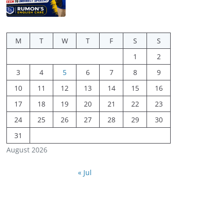
M
T
W
T
F
S
S
1
2
3
4
5
6
7
8
9
10
11
12
13
14
15
16
17
18
19
20
21
22
23
24
25
26
27
28
29
30
31
August 2026
« Jul