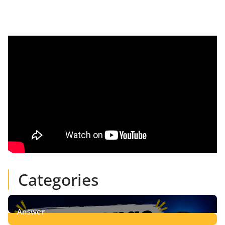
Categories
Answer