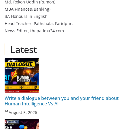
Md. Rokon Uddin (Rumon)
MBA(Finance& Banking)
BA Honours in English
Head Teacher, Pathshala, Faridpur.
News Editor, thepadma24.com
Latest
Write a dialogue between you and your friend about
Human Intelligence Vs AI
August 5, 2026