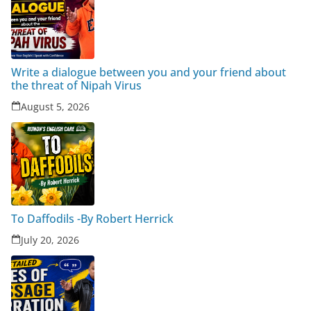
Write a dialogue between you and your friend about
the threat of Nipah Virus
August 5, 2026
To Daffodils -By Robert Herrick
July 20, 2026