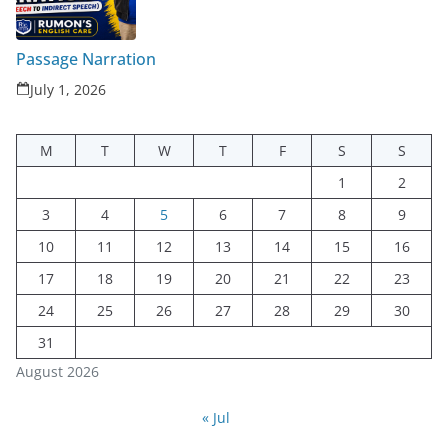
Passage Narration
July 1, 2026
M
T
W
T
F
S
S
1
2
3
4
5
6
7
8
9
10
11
12
13
14
15
16
17
18
19
20
21
22
23
24
25
26
27
28
29
30
31
August 2026
« Jul