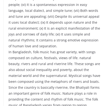
people; (vi) It is a spontaneous expression in easy
language, local dialect, and simple tune; (vii) Both words
and tune are appealing; (viii) Despite its universal appeal
it uses local dialect; (ix) It depends upon nature and the
rural environment; (x) It is an explicit manifestation of the
joys and sorrows of daily life; (xi) It uses simple and
natural rhythms; It contains a strong emotive expression
of human love and separation.
In Bangladesh, folk music has great variety, with songs
composed on culture, festivals, views of life. natural
beauty, rivers and rural and riverine life. These songs are
also about social inequality and poverty, about the
material world and the supernatural. Mystical songs have
been composed using the metaphors of rivers and boats.
Since the country is basically riverine, the Bhatiyali forms
an important genre of folk music. Nature plays a role in
providing the content and rhythm of folk music. The folk
music of Bangladesh varies from region to region,