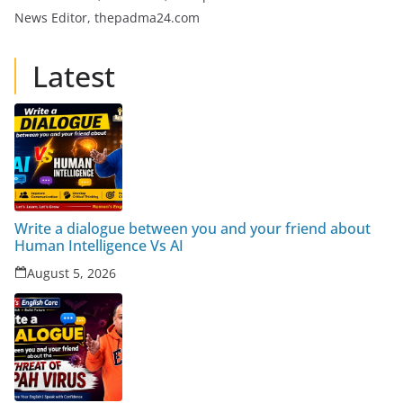
News Editor, thepadma24.com
Latest
Write a dialogue between you and your friend about
Human Intelligence Vs AI
August 5, 2026