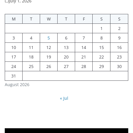
July 1, 2026
M
T
W
T
F
S
S
1
2
3
4
5
6
7
8
9
10
11
12
13
14
15
16
17
18
19
20
21
22
23
24
25
26
27
28
29
30
31
August 2026
« Jul