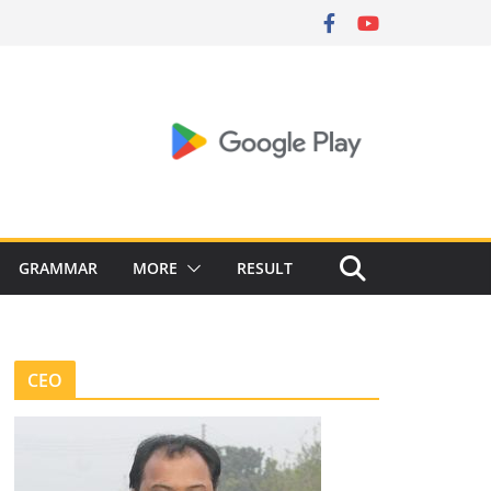
GRAMMAR
MORE
RESULT
CEO