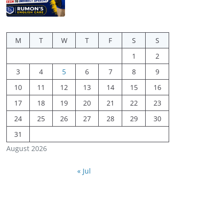
M
T
W
T
F
S
S
1
2
3
4
5
6
7
8
9
10
11
12
13
14
15
16
17
18
19
20
21
22
23
24
25
26
27
28
29
30
31
August 2026
« Jul