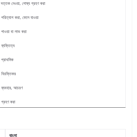
 দত্তক নেওয়া, পোষ্য গ্রহণ করা
 পরিত্যাগ করা, ফেলে যাওয়া
 পাওয়া বা লাভ করা
 ব্যক্তিত্ব
 প্রাথমিক
 বিরক্তিকর
 ব্যবহার, আচরণ
 গ্রহণ করা
বাংলা