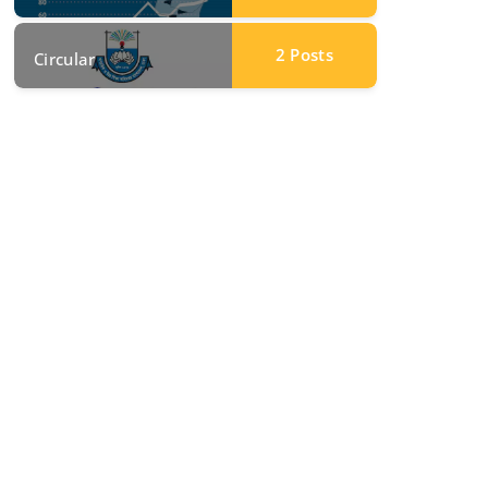
2
Posts
Circular