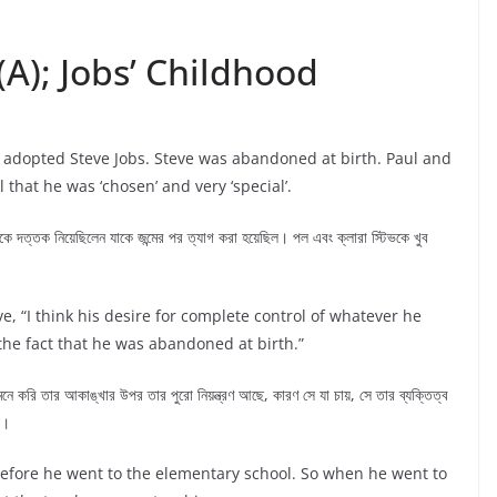
(A); Jobs’ Childhood
s adopted Steve Jobs. Steve was abandoned at birth. Paul and
that he was ‘chosen’ and very ‘special’.
কে দত্তক নিয়েছিলেন যাকে জন্মের পর ত্যাগ করা হয়েছিল। পল এবং ক্লারা স্টিভকে খুব
e, “I think his desire for complete control of whatever he
the fact that he was abandoned at birth.”
নে করি তার আকাঙ্খার উপর তার পুরো নিয়ন্ত্রণ আছে, কারণ সে যা চায়, সে তার ব্যক্তিত্ব
য়।
before he went to the elementary school. So when he went to