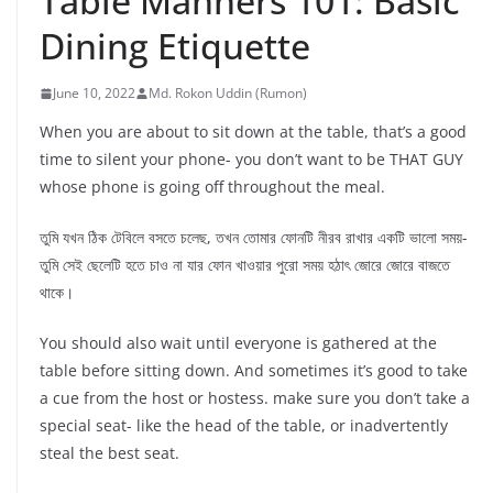
Table Manners 101: Basic
Dining Etiquette
June 10, 2022
Md. Rokon Uddin (Rumon)
When you are about to sit down at the table, that’s a good
time to silent your phone- you don’t want to be THAT GUY
whose phone is going off throughout the meal.
তুমি যখন ঠিক টেবিলে বসতে চলেছ, তখন তোমার ফোনটি নীরব রাখার একটি ভালো সময়-
তুমি সেই ছেলেটি হতে চাও না যার ফোন খাওয়ার পুরো সময় হঠাৎ জোরে জোরে বাজতে
থাকে।
You should also wait until everyone is gathered at the
table before sitting down. And sometimes it’s good to take
a cue from the host or hostess. make sure you don’t take a
special seat- like the head of the table, or inadvertently
steal the best seat.