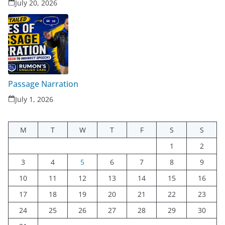
July 20, 2026
Passage Narration
July 1, 2026
M
T
W
T
F
S
S
1
2
3
4
5
6
7
8
9
10
11
12
13
14
15
16
17
18
19
20
21
22
23
24
25
26
27
28
29
30