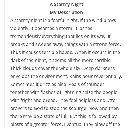
A Stormy Night
My Description
A stormy night is a fearful night. If the wind blows
violently, it becomes a storm. It lashes
tremendously everything that lies on its way. It
breaks and sweeps away things with a strong force.
Thus it causes terrible havoc. When it occurs in the
dark of the night, it seems all the more terrible.
Thick clouds cover the whole sky. Deep darkness
envelops the environment. Rains pour reverentially.
Sometimes it drizzles also. Peals of thunder
together with flashes of lightning seize the people
with fright and dread. They feel helpless and utter
prayers to God to stop the scourge. Now and then
there may be a state of lull. But this is followed by
blasts of a greater force. Eventual they blow off the