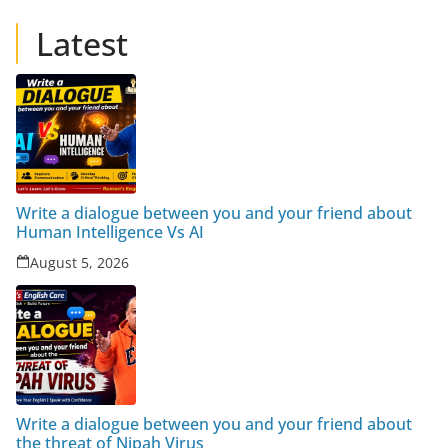
Latest
Write a dialogue between you and your friend about
Human Intelligence Vs AI
August 5, 2026
Write a dialogue between you and your friend about
the threat of Nipah Virus