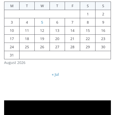
M
T
W
T
F
S
S
1
2
3
4
5
6
7
8
9
10
11
12
13
14
15
16
17
18
19
20
21
22
23
24
25
26
27
28
29
30
31
August 2026
« Jul