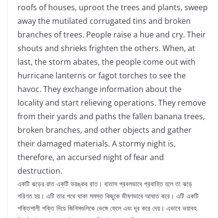
roofs of houses, uproot the trees and plants, sweep
away the mutilated corrugated tins and broken
branches of trees. People raise a hue and cry. Their
shouts and shrieks frighten the others. When, at
last, the storm abates, the people come out with
hurricane lanterns or fagot torches to see the
havoc. They exchange information about the
locality and start relieving operations. They remove
from their yards and paths the fallen banana trees,
broken branches, and other objects and gather
their damaged materials. A stormy night is,
therefore, an accursed night of fear and
destruction.
একটি ঝড়ের রাত একটি ভয়ঙ্কর রাত। বাতাস প্রবলভাবে প্রবাহিত হলে তা ঝড়ে
পরিণত হয়। এটি তার পথে থাকা সমস্ত কিছুকে ভীষণভাবে আঘাত করে। এটি একটি
শক্তিশালী শক্তি দিয়ে জিনিসগুলিকে ভেঙ্গে ফেলে এবং দূর করে দেয়। এভাবে ভয়াবহ