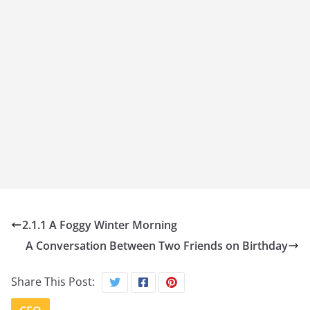
2.1.1 A Foggy Winter Morning
A Conversation Between Two Friends on Birthday
Share This Post: