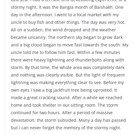
stormy night. It was the Bangla month of Baishakh. One
day in the afternoon, I went to a local market with my
uncle to buy fish and other things. The day was very hot.
All on a sudden, the wind dropped and the weather
became uncanny. The northern sky began to grow dark
and a big cloud began to move fast towards the south. My
uncle told me to follow him fast. Within a few minutes
there were heavy lightning and thunderbolts along with
storm. By that time, the whole area was completely dark
and nothing was clearly visible. But the light of frequent
lightning was making everything clear to see. Before my
own eyes I saw a big jackfruit tree being uprooted. It
made a great cracking sound. After a while we reached
home and took shelter in our sitting room. The storm
continued for two hours. After a period of massive
devastation, the storm subsided. Many a day has passed
but I can never forget the memory of the stormy night.