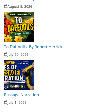
August 5, 2026
To Daffodils -By Robert Herrick
July 20, 2026
Passage Narration
July 1, 2026